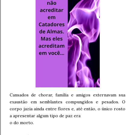
Cansados de chorar, família e amigos externavam sua
exaustão em semblantes compungidos e pesados. O
corpo jazia ainda entre flores e, até então, o único rosto
a apresentar algum tipo de paz era
o do morto.