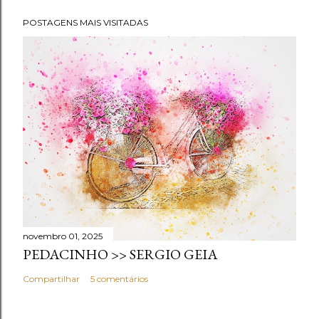
POSTAGENS MAIS VISITADAS
novembro 01, 2025
PEDACINHO >> SERGIO GEIA
Compartilhar
5 comentários