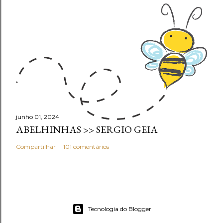
junho 01, 2024
ABELHINHAS >> SERGIO GEIA
Compartilhar
101 comentários
Tecnologia do Blogger