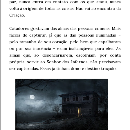
paz, nunca entra em contato com os que amou, nunca
volta à origem de todas as coisas. Não vai ao encontro da
Criação.
Catadores gostavam das almas das pessoas comuns. Mais
fáceis de capturar, já que as das pessoas iluminadas –
pelo tamanho de seu coração, pelo bem que espalharam
ou por sua inocência – eram inalcançáveis para eles. As
almas que, ao desencarnarem, escolhiam, por conta
própria, servir ao Senhor dos Infernos, não precisavam
ser capturadas. Essas já tinham dono e destino traçado.