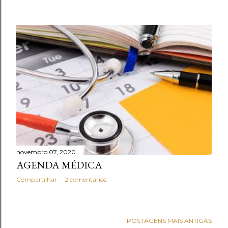
novembro 07, 2020
AGENDA MÉDICA
Compartilhar
2 comentários
POSTAGENS MAIS ANTIGAS