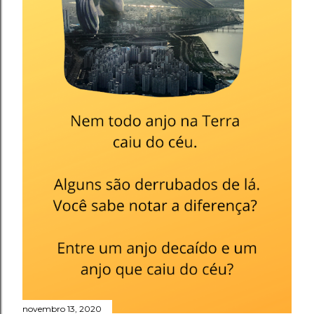
novembro 13, 2020