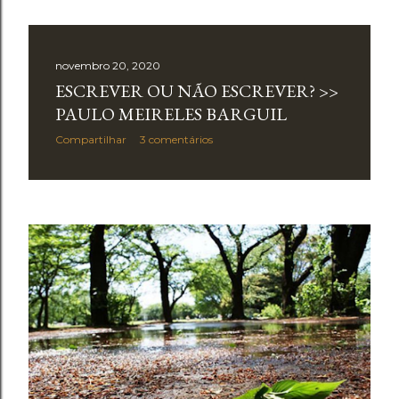
novembro 20, 2020
ESCREVER OU NÃO ESCREVER? >>
PAULO MEIRELES BARGUIL
Compartilhar
3 comentários