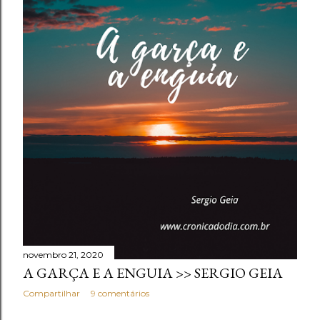
novembro 21, 2020
A GARÇA E A ENGUIA >> SERGIO GEIA
Compartilhar
9 comentários