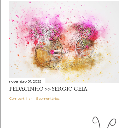
novembro 01, 2025
PEDACINHO >> SERGIO GEIA
Compartilhar
5 comentários