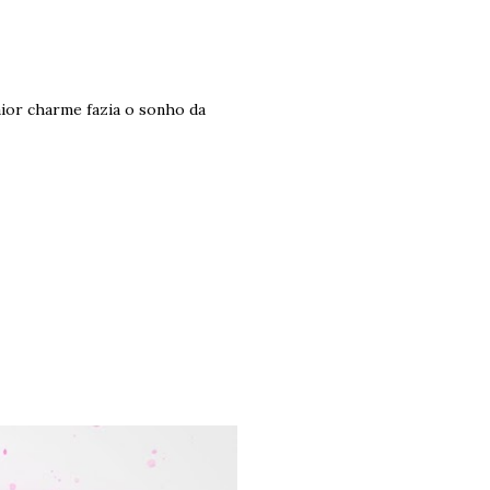
aior charme fazia o sonho da