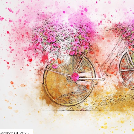
vembro 01, 2025