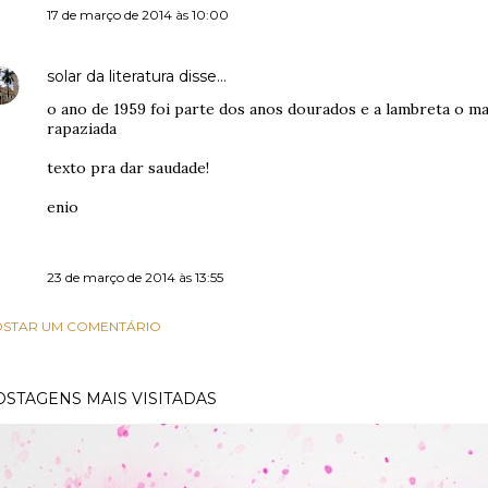
17 de março de 2014 às 10:00
solar da literatura
disse…
o ano de 1959 foi parte dos anos dourados e a lambreta o m
rapaziada
texto pra dar saudade!
enio
23 de março de 2014 às 13:55
STAR UM COMENTÁRIO
OSTAGENS MAIS VISITADAS