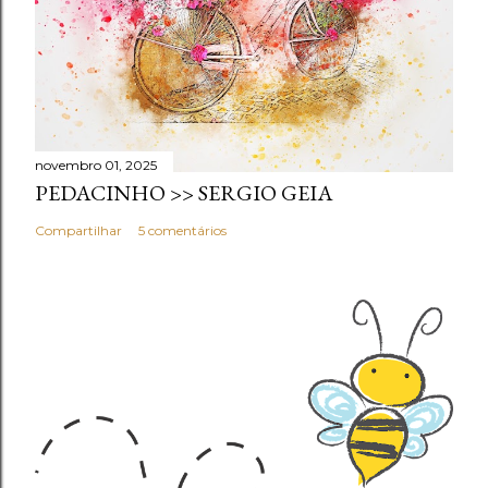
novembro 01, 2025
PEDACINHO >> SERGIO GEIA
Compartilhar
5 comentários