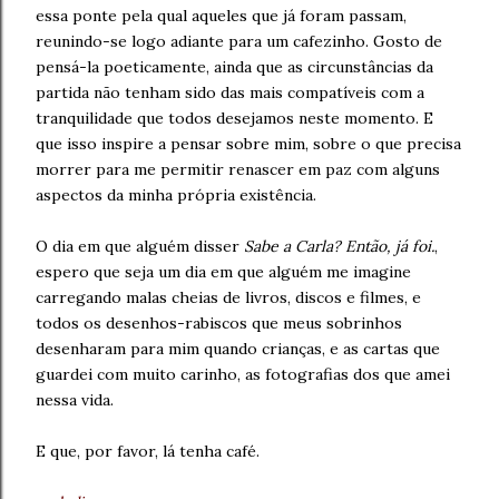
essa ponte pela qual aqueles que já foram passam,
reunindo-se logo adiante para um cafezinho. Gosto de
pensá-la poeticamente, ainda que as circunstâncias da
partida não tenham sido das mais compatíveis com a
tranquilidade que todos desejamos neste momento. E
que isso inspire a pensar sobre mim, sobre o que precisa
morrer para me permitir renascer em paz com alguns
aspectos da minha própria existência.
O dia em que alguém disser
Sabe a Carla? Então, já foi.
,
espero que seja um dia em que alguém me imagine
carregando malas cheias de livros, discos e filmes, e
todos os desenhos-rabiscos que meus sobrinhos
desenharam para mim quando crianças, e as cartas que
guardei com muito carinho, as fotografias dos que amei
nessa vida.
E que, por favor, lá tenha café.