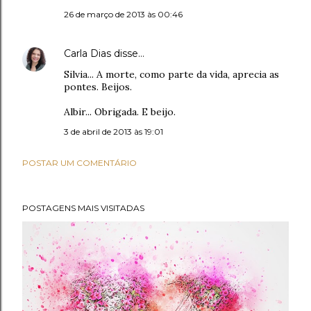
26 de março de 2013 às 00:46
Carla Dias
disse…
Silvia... A morte, como parte da vida, aprecia as
pontes. Beijos.
Albir... Obrigada. E beijo.
3 de abril de 2013 às 19:01
POSTAR UM COMENTÁRIO
POSTAGENS MAIS VISITADAS