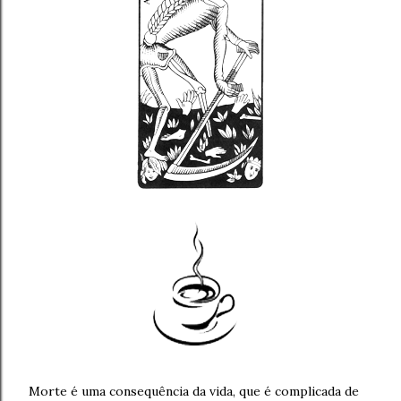
Morte é uma consequência da vida, que é complicada de