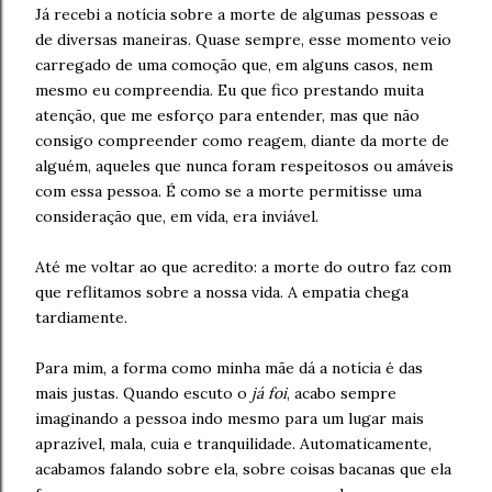
Já recebi a notícia sobre a morte de algumas pessoas e
de diversas maneiras. Quase sempre, esse momento veio
carregado de uma comoção que, em alguns casos, nem
mesmo eu compreendia. Eu que fico prestando muita
atenção, que me esforço para entender, mas que não
consigo compreender como reagem, diante da morte de
alguém, aqueles que nunca foram respeitosos ou amáveis
com essa pessoa. É como se a morte permitisse uma
consideração que, em vida, era inviável.
Até me voltar ao que acredito: a morte do outro faz com
que reflitamos sobre a nossa vida. A empatia chega
tardiamente.
Para mim, a forma como minha mãe dá a notícia é das
mais justas. Quando escuto o
já foi
, acabo sempre
imaginando a pessoa indo mesmo para um lugar mais
aprazível, mala, cuia e tranquilidade. Automaticamente,
acabamos falando sobre ela, sobre coisas bacanas que ela