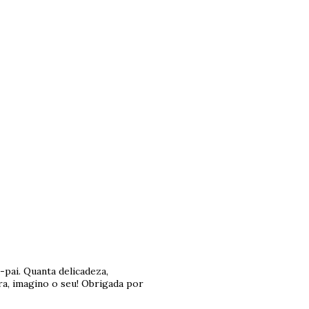
pai. Quanta delicadeza,
ra, imagino o seu! Obrigada por