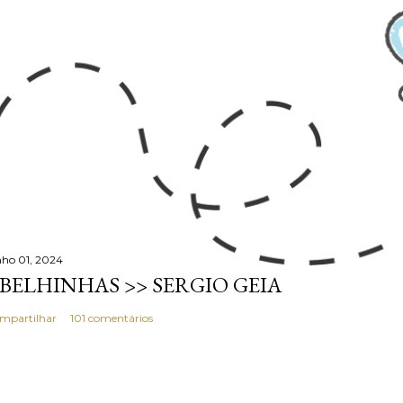
nho 01, 2024
BELHINHAS >> SERGIO GEIA
mpartilhar
101 comentários