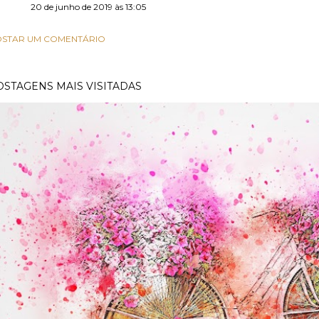
20 de junho de 2019 às 13:05
STAR UM COMENTÁRIO
OSTAGENS MAIS VISITADAS