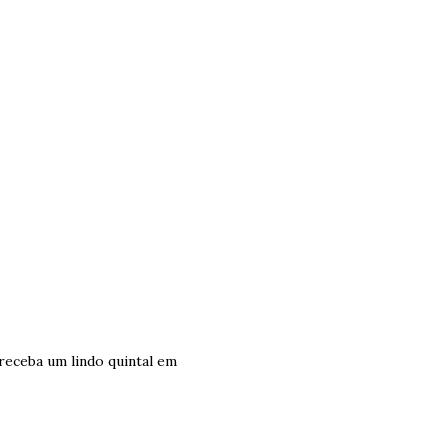
receba um lindo quintal em