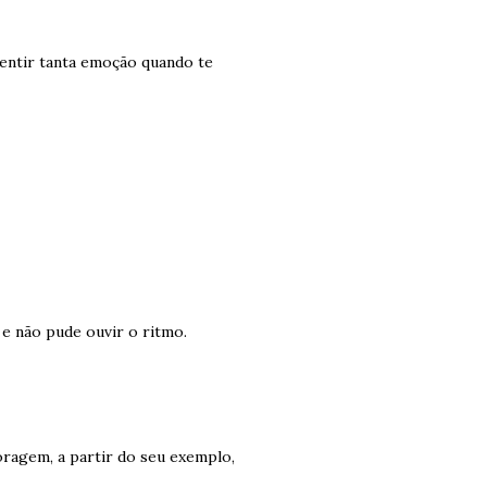
sentir tanta emoção quando te
e não pude ouvir o ritmo.
ragem, a partir do seu exemplo,