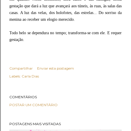
gestação que dará a luz que avançará aos túneis, às ruas, às salas das
casas. A luz das velas, dos holofotes, das estrelas... Do sorriso da
menina ao receber um elogio merecido.
Todo belo se dependura no tempo; transforma-se com ele. E requer
gestação.
Compartilhar
Enviar esta postagem
Labels:
Carla Dias
COMENTÁRIOS
POSTAR UM COMENTÁRIO
POSTAGENS MAIS VISITADAS