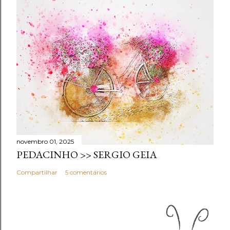
novembro 01, 2025
PEDACINHO >> SERGIO GEIA
Compartilhar
5 comentários