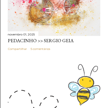
novembro 01, 2025
PEDACINHO >> SERGIO GEIA
Compartilhar
5 comentários