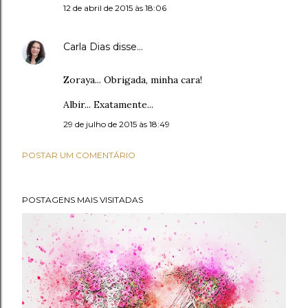
12 de abril de 2015 às 18:06
Carla Dias
disse…
Zoraya... Obrigada, minha cara!
Albir... Exatamente...
29 de julho de 2015 às 18:49
POSTAR UM COMENTÁRIO
POSTAGENS MAIS VISITADAS