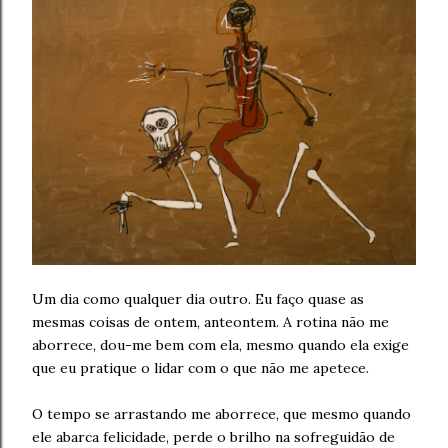
Um dia como qualquer dia outro. Eu faço quase as
mesmas coisas de ontem, anteontem. A rotina não me
aborrece, dou-me bem com ela, mesmo quando ela exige
que eu pratique o lidar com o que não me apetece.
O tempo se arrastando me aborrece, que mesmo quando
ele abarca felicidade, perde o brilho na sofreguidão de