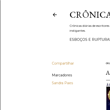
CRÔNICA
Crônicas diárias de escritores
instigantes.
ESBOÇOS E RUPTURA
Compartilhar
de
A
Marcadores
Sandra Paes