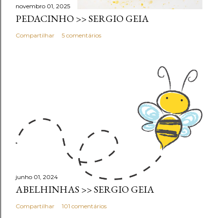
novembro 01, 2025
PEDACINHO >> SERGIO GEIA
Compartilhar
5 comentários
junho 01, 2024
ABELHINHAS >> SERGIO GEIA
Compartilhar
101 comentários