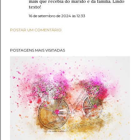
mais que recebia do marido e da família. Lindo
texto!
16 de setembro de 2024 às 12:33
POSTAR UM COMENTÁRIO
POSTAGENS MAIS VISITADAS