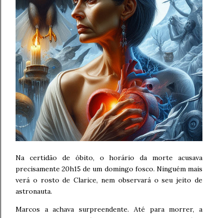
Na certidão de óbito, o horário da morte acusava
precisamente 20h15 de um domingo fosco. Ninguém mais
verá o rosto de Clarice, nem observará o seu jeito de
astronauta.
Marcos a achava surpreendente. Até para morrer, a