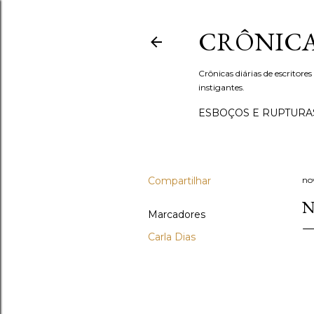
CRÔNICA
Crônicas diárias de escritores
instigantes.
ESBOÇOS E RUPTURA
Compartilhar
no
N
Marcadores
Carla Dias