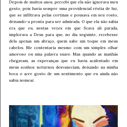
Depois de muitos anos, percebi que ela não ignorava meu
gesto, pois havia sempre uma providencial réstia de luz,
que se infiltrava pelas cortinas e pousava em seu rosto,
deixando-a pronta para ser admirada. O que ela não sabia
era que eu, nestas vezes em que ficava ali parada,
implorava a Deus para que, no dia seguinte, recebesse
dela apenas um abraço, quem sabe um toque em meus
cabelos. Me contentaria mesmo com um simples olhar
amoroso ou uma palavra suave. Mas quando as manhãs
chegavam, as esperanças que eu havia acalentado em
meus sonhos noturnos desvaneciam, deixando na minha
boca o acre gosto de um sentimento que eu ainda não
sabia nomear.