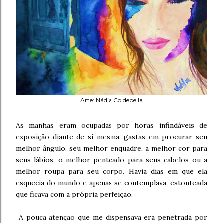
Arte: Nádia Coldebella
As manhãs eram ocupadas por horas infindáveis de
exposição diante de si mesma, gastas em procurar seu
melhor ângulo, seu melhor enquadre, a melhor cor para
seus lábios, o melhor penteado para seus cabelos ou a
melhor roupa para seu corpo. Havia dias em que ela
esquecia do mundo e apenas se contemplava, estonteada
que ficava com a própria perfeição.
A pouca atenção que me dispensava era penetrada por