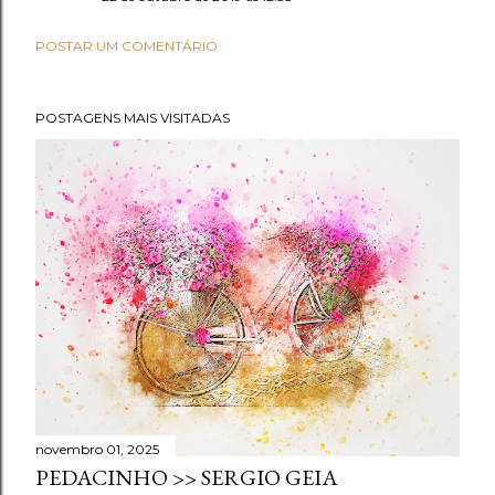
POSTAR UM COMENTÁRIO
POSTAGENS MAIS VISITADAS
novembro 01, 2025
PEDACINHO >> SERGIO GEIA