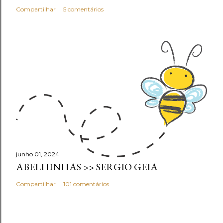
Compartilhar
5 comentários
junho 01, 2024
ABELHINHAS >> SERGIO GEIA
Compartilhar
101 comentários