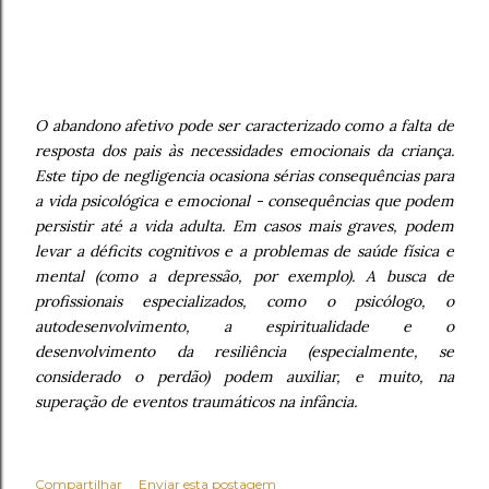
O abandono afetivo pode ser caracterizado como a falta de
resposta dos pais às necessidades emocionais da criança.
Este tipo de negligencia ocasiona sérias consequências para
a vida psicológica e emocional - consequências que podem
persistir até a vida adulta. Em casos mais graves, podem
levar a déficits cognitivos e a problemas de saúde física e
mental (como a depressão, por exemplo). A busca de
profissionais especializados, como o psicólogo, o
autodesenvolvimento, a espiritualidade e o
desenvolvimento da resiliência (especialmente, se
considerado o perdão) podem auxiliar, e muito, na
superação de eventos traumáticos na infância.
Compartilhar
Enviar esta postagem