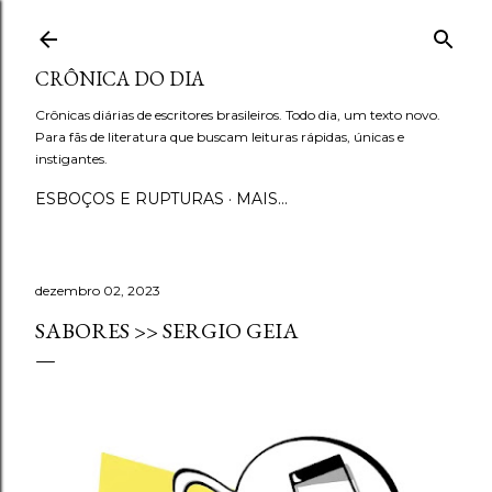
Pular para o conteúdo principal
CRÔNICA DO DIA
Crônicas diárias de escritores brasileiros. Todo dia, um texto novo.
Para fãs de literatura que buscam leituras rápidas, únicas e
instigantes.
ESBOÇOS E RUPTURAS
MAIS…
dezembro 02, 2023
SABORES >> SERGIO GEIA