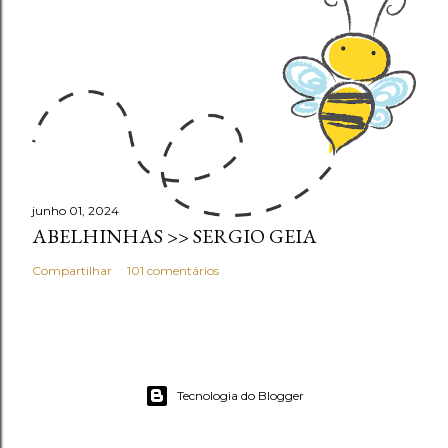
junho 01, 2024
ABELHINHAS >> SERGIO GEIA
Compartilhar
101 comentários
Tecnologia do Blogger