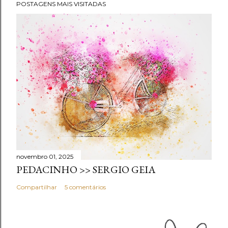
POSTAGENS MAIS VISITADAS
novembro 01, 2025
PEDACINHO >> SERGIO GEIA
Compartilhar
5 comentários