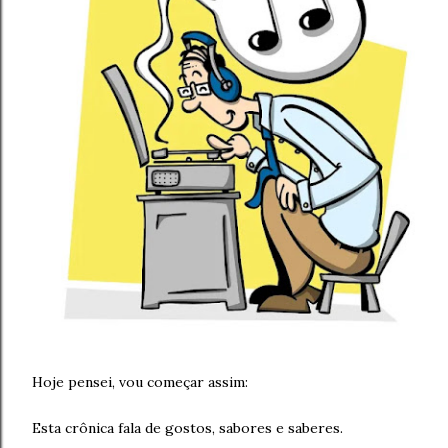
Hoje pensei, vou começar assim:
Esta crônica fala de gostos, sabores e saberes.