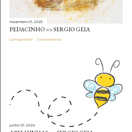
novembro 01, 2025
PEDACINHO >> SERGIO GEIA
Compartilhar
5 comentários
junho 01, 2024