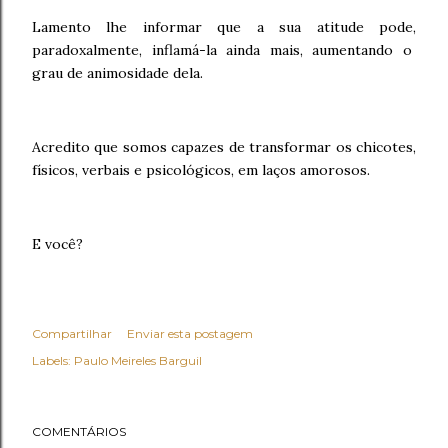
Lamento lhe informar que a sua atitude pode,
paradoxalmente, inflamá-la ainda mais, aumentando o
grau de animosidade dela.
Acredito que somos capazes de transformar os chicotes,
físicos, verbais e psicológicos, em laços amorosos.
E você?
Compartilhar
Enviar esta postagem
Labels:
Paulo Meireles Barguil
COMENTÁRIOS