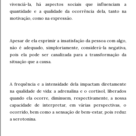
vivenciá-la, há aspectos sociais que influenciam a
quantidade e a qualidade da ocorrência dela, tanto na
motivação, como na expressão.
Apesar de ela exprimir a insatisfação da pessoa com algo,
não é adequado, simploriamente, considerá-la negativa,
pois ela pode ser canalizada para a transformação da
situação que a causa.
A frequência e a intensidade dela impactam diretamente
na qualidade de vida: a adrenalina e o cortisol, liberados
quando ela ocorre, diminuem, respectivamente, a nossa
capacidade de interpretar, em várias perspectivas, o
ocorrido, bem como a sensação de bem-estar, pois reduz
a serotonina.