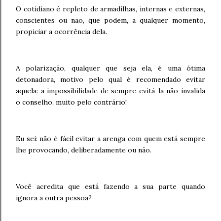
O cotidiano é repleto de armadilhas, internas e externas,
conscientes ou não, que podem, a qualquer momento,
propiciar a ocorrência dela.
A polarização, qualquer que seja ela, é uma ótima
detonadora, motivo pelo qual é recomendado evitar
aquela: a impossibilidade de sempre evitá-la não invalida
o conselho, muito pelo contrário!
Eu sei: não é fácil evitar a arenga com quem está sempre
lhe provocando, deliberadamente ou não.
Você acredita que está fazendo a sua parte quando
ignora a outra pessoa?