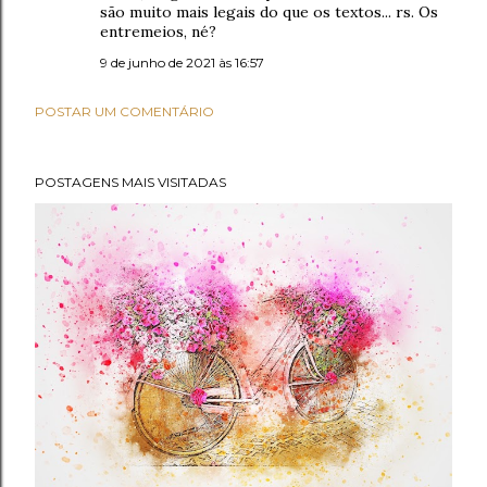
são muito mais legais do que os textos... rs. Os
entremeios, né?
9 de junho de 2021 às 16:57
POSTAR UM COMENTÁRIO
POSTAGENS MAIS VISITADAS