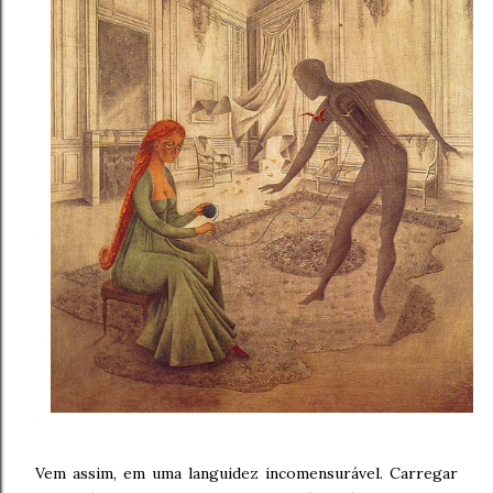
Vem assim, em uma languidez incomensurável. Carregar