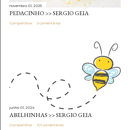
novembro 01, 2025
PEDACINHO >> SERGIO GEIA
Compartilhar
5 comentários
junho 01, 2024
ABELHINHAS >> SERGIO GEIA
Compartilhar
101 comentários