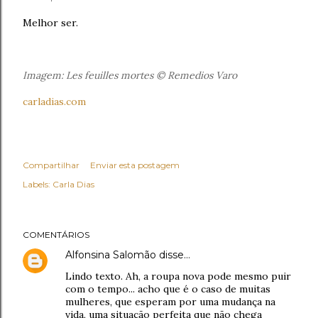
Melhor ser.
Imagem:
Les feuilles mortes
© Remedios Varo
carladias.com
Compartilhar
Enviar esta postagem
Labels:
Carla Dias
COMENTÁRIOS
Alfonsina Salomão
disse…
Lindo texto. Ah, a roupa nova pode mesmo puir
com o tempo... acho que é o caso de muitas
mulheres, que esperam por uma mudança na
vida, uma situação perfeita que não chega