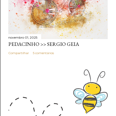
novembro 01, 2025
PEDACINHO >> SERGIO GEIA
Compartilhar
5 comentários