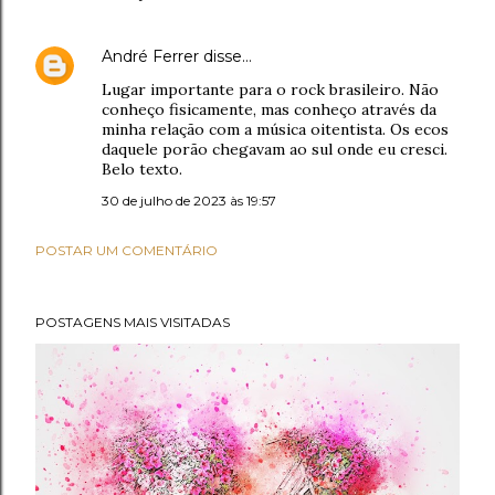
André Ferrer
disse…
Lugar importante para o rock brasileiro. Não
conheço fisicamente, mas conheço através da
minha relação com a música oitentista. Os ecos
daquele porão chegavam ao sul onde eu cresci.
Belo texto.
30 de julho de 2023 às 19:57
POSTAR UM COMENTÁRIO
POSTAGENS MAIS VISITADAS