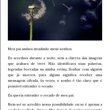
Meu pai andava invadindo meus sonhos.
Eu acordava durante a noite, sem a clareza das imagens
que acabara de viver. Não identificava suas palavras,
legendas borradas na minha retina. Sonhar com alguém
que já morreu, para alguns significa receber uma
mensagem cifrada. Às vezes, o sonho é tão claro que é
possível entender o recado.
Eu queria entender o recado de meu pai.
Nem sei se acredito nessa possibilidade, ou se é apenas a