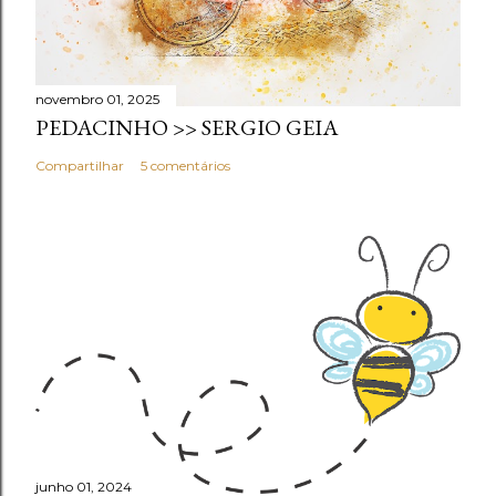
novembro 01, 2025
PEDACINHO >> SERGIO GEIA
Compartilhar
5 comentários
junho 01, 2024