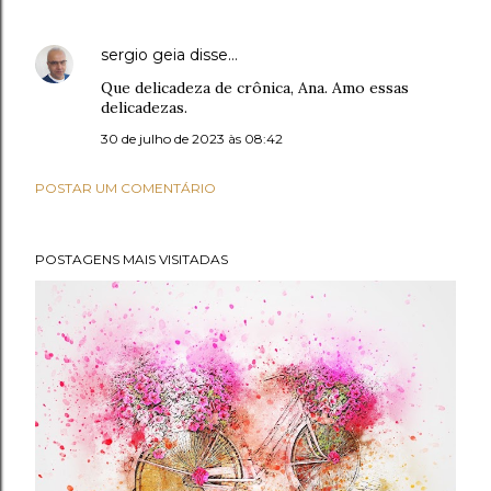
sergio geia
disse…
Que delicadeza de crônica, Ana. Amo essas
delicadezas.
30 de julho de 2023 às 08:42
POSTAR UM COMENTÁRIO
POSTAGENS MAIS VISITADAS