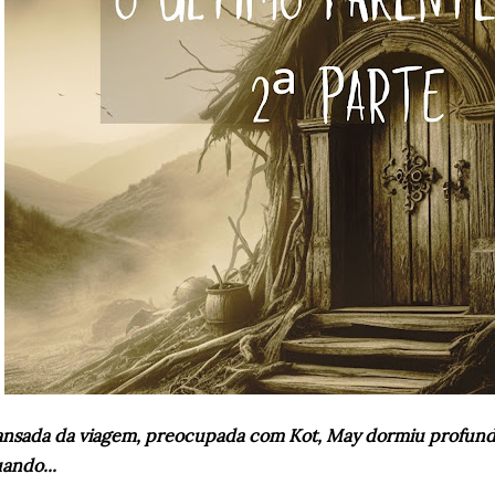
nsada da viagem, preocupada com Kot, May dormiu profund
ando...