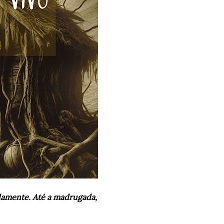
amente. Até a madrugada,