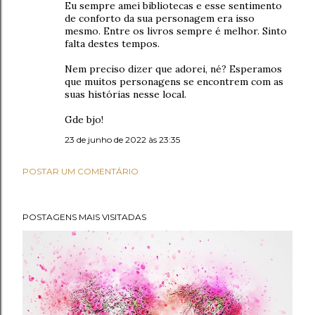
Eu sempre amei bibliotecas e esse sentimento
de conforto da sua personagem era isso
mesmo. Entre os livros sempre é melhor. Sinto
falta destes tempos.
Nem preciso dizer que adorei, né? Esperamos
que muitos personagens se encontrem com as
suas histórias nesse local.
Gde bjo!
23 de junho de 2022 às 23:35
POSTAR UM COMENTÁRIO
POSTAGENS MAIS VISITADAS