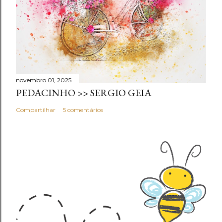
novembro 01, 2025
PEDACINHO >> SERGIO GEIA
Compartilhar
5 comentários