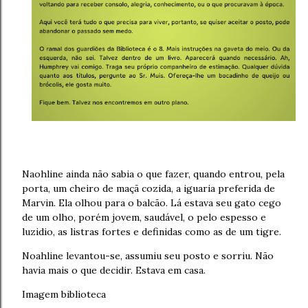
Naohline ainda não sabia o que fazer, quando entrou, pela
porta, um cheiro de maçã cozida, a iguaria preferida de
Marvin. Ela olhou para o balcão. Lá estava seu gato cego
de um olho, porém jovem, saudável, o pelo espesso e
luzidio, as listras fortes e definidas como as de um tigre.
Noahline levantou-se, assumiu seu posto e sorriu. Não
havia mais o que decidir. Estava em casa.
Imagem biblioteca