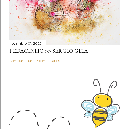
novembro 01, 2025
PEDACINHO >> SERGIO GEIA
Compartilhar
5 comentários