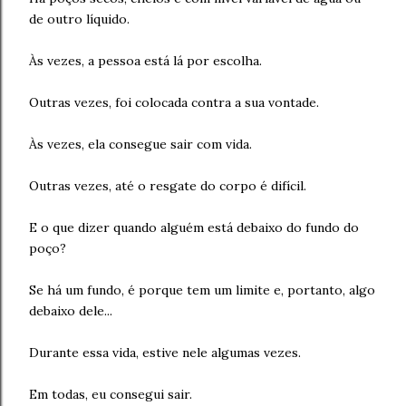
de outro líquido.
Às vezes, a pessoa está lá por escolha.
Outras vezes, foi colocada contra a sua vontade.
Às vezes, ela consegue sair com vida.
Outras vezes, até o resgate do corpo é difícil.
E o que dizer quando alguém está debaixo do fundo do
poço?
Se há um fundo, é porque tem um limite e, portanto, algo
debaixo dele...
Durante essa vida, estive nele algumas vezes.
Em todas, eu consegui sair.