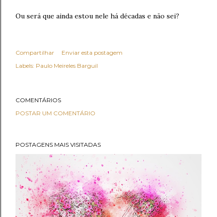
Ou será que ainda estou nele há décadas e não sei?
Compartilhar
Enviar esta postagem
Labels:
Paulo Meireles Barguil
COMENTÁRIOS
POSTAR UM COMENTÁRIO
POSTAGENS MAIS VISITADAS