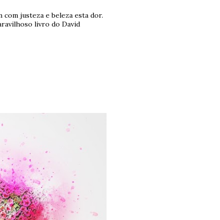
 com justeza e beleza esta dor.
ravilhoso livro do David