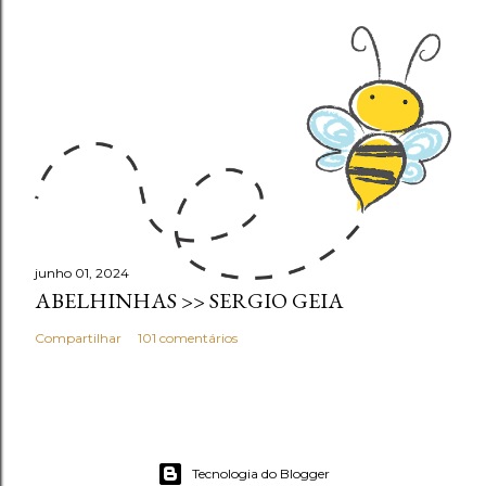
junho 01, 2024
ABELHINHAS >> SERGIO GEIA
Compartilhar
101 comentários
Tecnologia do Blogger