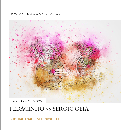
POSTAGENS MAIS VISITADAS
novembro 01, 2025
PEDACINHO >> SERGIO GEIA
Compartilhar
5 comentários