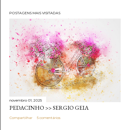
POSTAGENS MAIS VISITADAS
novembro 01, 2025
PEDACINHO >> SERGIO GEIA
Compartilhar
5 comentários