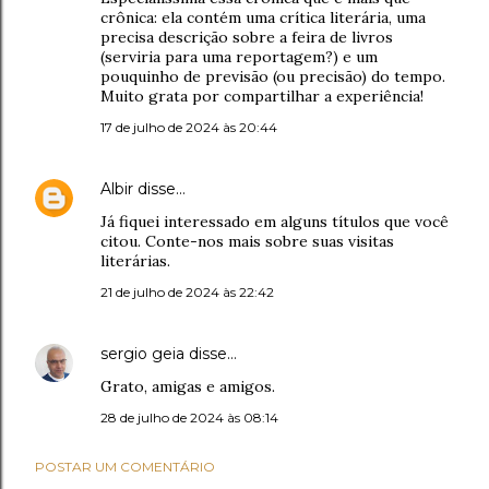
crônica: ela contém uma crítica literária, uma
precisa descrição sobre a feira de livros
(serviria para uma reportagem?) e um
pouquinho de previsão (ou precisão) do tempo.
Muito grata por compartilhar a experiência!
17 de julho de 2024 às 20:44
Albir
disse…
Já fiquei interessado em alguns títulos que você
citou. Conte-nos mais sobre suas visitas
literárias.
21 de julho de 2024 às 22:42
sergio geia
disse…
Grato, amigas e amigos.
28 de julho de 2024 às 08:14
POSTAR UM COMENTÁRIO