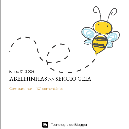
junho 01, 2024
ABELHINHAS >> SERGIO GEIA
Compartilhar
101 comentários
Tecnologia do Blogger