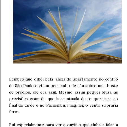
Lembro que olhei pela janela do apartamento no centro
de São Paulo e vi um pedacinho de céu sobre uma hoste
de prédios, ele era azul. Mesmo assim peguei blusa, as
previsões eram de queda acentuada de temperatura ao
final da tarde e no Pacaembu, imaginei, o vento sopraria
feroz.
Fui especialmente para ver e ouvir o que tinha a falar a