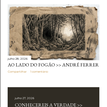
julho 28, 2026
AO LADO DO FOGÃO >> ANDRÉ FERRER
Compartilhar
1 comentário
julho 27, 2026
CONHECEREIS A VERDADE >>