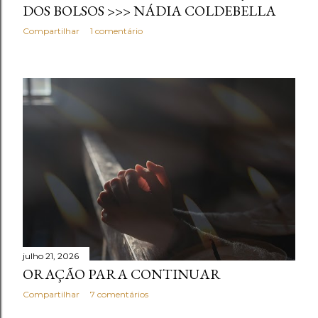
DOS BOLSOS >>> NÁDIA COLDEBELLA
Compartilhar
1 comentário
julho 21, 2026
ORAÇÃO PARA CONTINUAR
Compartilhar
7 comentários