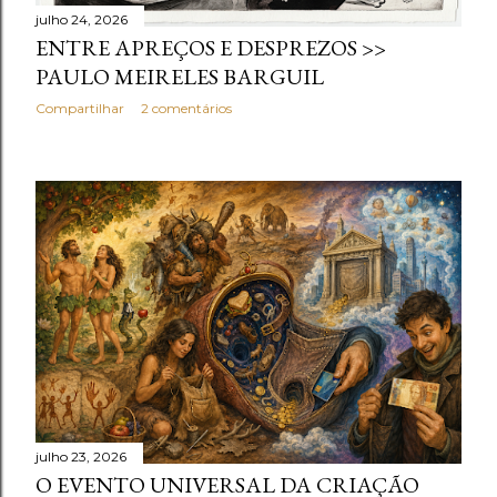
julho 24, 2026
ENTRE APREÇOS E DESPREZOS >>
PAULO MEIRELES BARGUIL
Compartilhar
2 comentários
julho 23, 2026
O EVENTO UNIVERSAL DA CRIAÇÃO