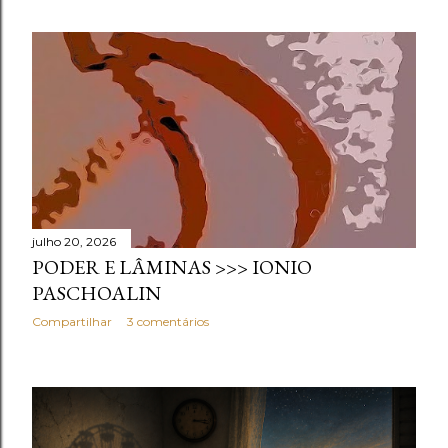
julho 20, 2026
PODER E LÂMINAS >>> IONIO
PASCHOALIN
Compartilhar
3 comentários