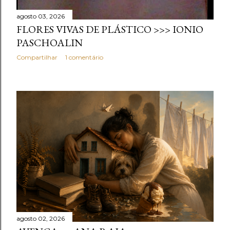
agosto 03, 2026
FLORES VIVAS DE PLÁSTICO >>> IONIO
PASCHOALIN
Compartilhar
1 comentário
agosto 02, 2026