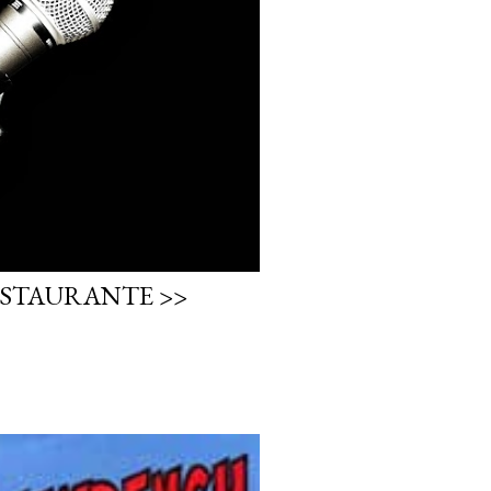
STAURANTE >>