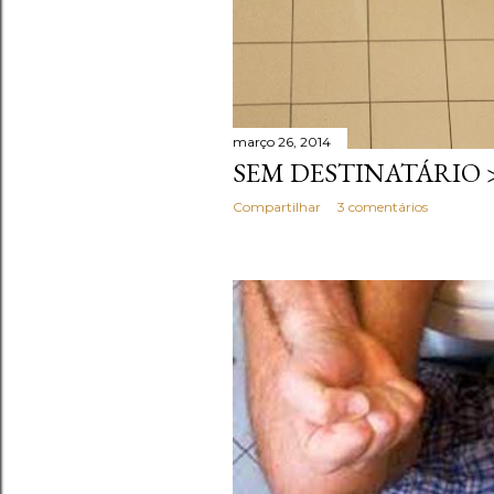
março 26, 2014
SEM DESTINATÁRIO >
Compartilhar
3 comentários