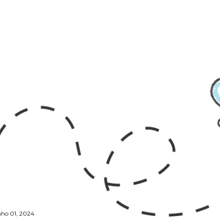
nho 01, 2024