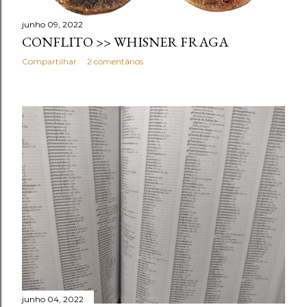
junho 09, 2022
CONFLITO >> WHISNER FRAGA
Compartilhar
2 comentários
junho 04, 2022