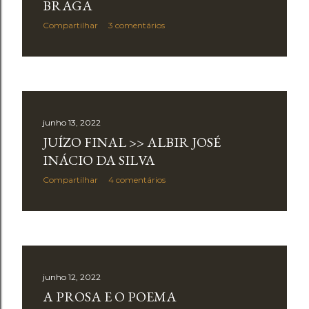
BRAGA
Compartilhar
3 comentários
junho 13, 2022
JUÍZO FINAL >> ALBIR JOSÉ
INÁCIO DA SILVA
Compartilhar
4 comentários
junho 12, 2022
A PROSA E O POEMA