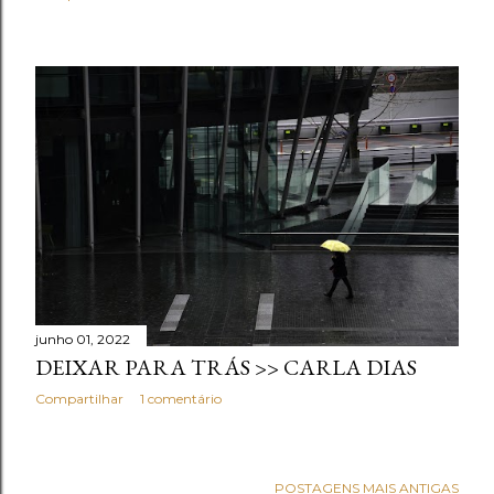
junho 01, 2022
DEIXAR PARA TRÁS >> CARLA DIAS
Compartilhar
1 comentário
POSTAGENS MAIS ANTIGAS