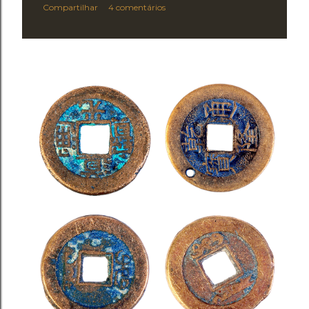
Compartilhar
4 comentários