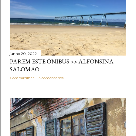
junho 20, 2022
PAREM ESTE ÔNIBUS >> ALFONSINA
SALOMÃO
Compartilhar
3 comentários