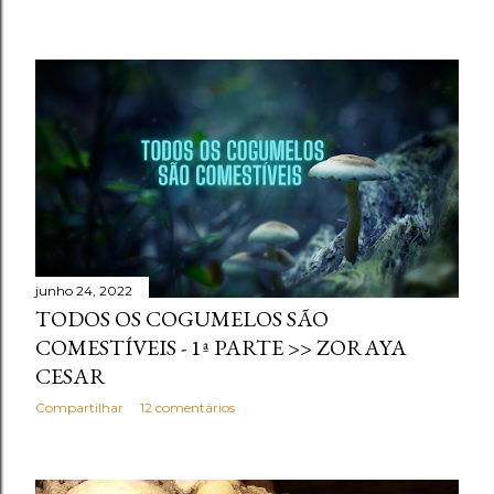
junho 24, 2022
TODOS OS COGUMELOS SÃO
COMESTÍVEIS - 1ª PARTE >> ZORAYA
CESAR
Compartilhar
12 comentários