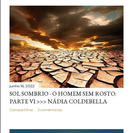
junho 16, 2022
SOL SOMBRIO - O HOMEM SEM ROSTO:
PARTE VI >>> NÁDIA COLDEBELLA
Compartilhar
2 comentários