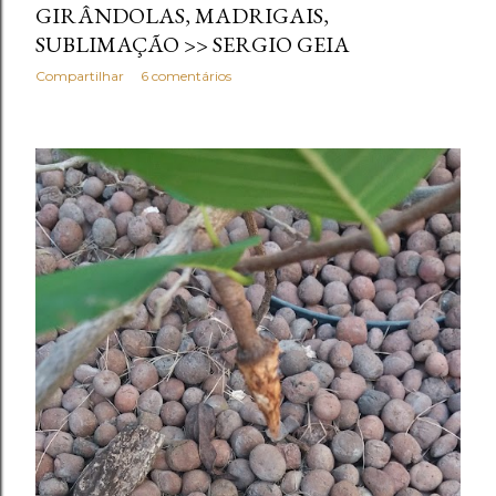
GIRÂNDOLAS, MADRIGAIS,
SUBLIMAÇÃO >> SERGIO GEIA
Compartilhar
6 comentários