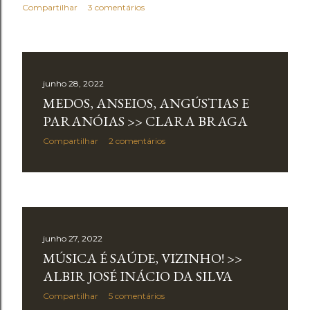
Compartilhar
3 comentários
junho 28, 2022
MEDOS, ANSEIOS, ANGÚSTIAS E
PARANÓIAS >> CLARA BRAGA
Compartilhar
2 comentários
junho 27, 2022
MÚSICA É SAÚDE, VIZINHO! >>
ALBIR JOSÉ INÁCIO DA SILVA
Compartilhar
5 comentários