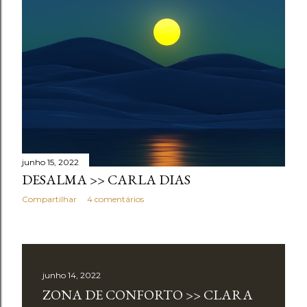
junho 15, 2022
DESALMA >> CARLA DIAS
Compartilhar
4 comentários
junho 14, 2022
ZONA DE CONFORTO >> CLARA