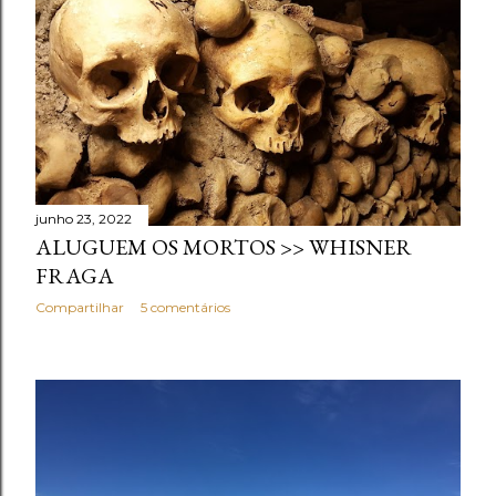
junho 23, 2022
ALUGUEM OS MORTOS >> WHISNER
FRAGA
Compartilhar
5 comentários