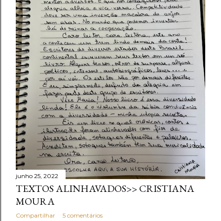
junho 25, 2022
TEXTOS ALINHAVADOS>> CRISTIANA
MOURA
Compartilhar
5 comentários