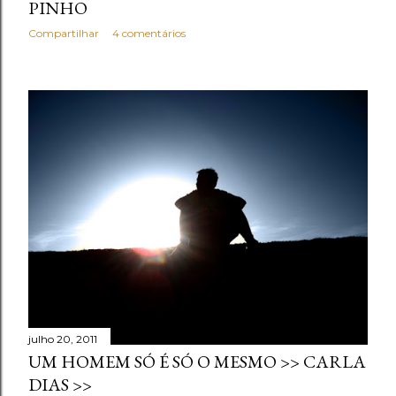
PINHO
Compartilhar
4 comentários
julho 20, 2011
UM HOMEM SÓ É SÓ O MESMO >> CARLA
DIAS >>