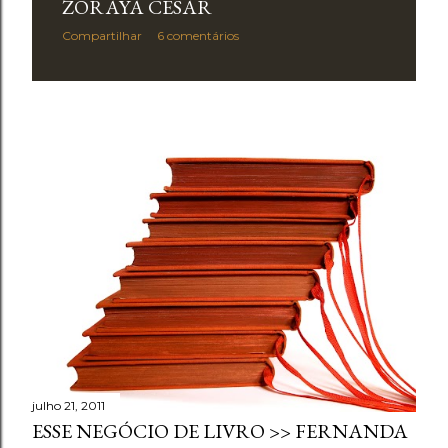
ZORAYA CESAR
Compartilhar
6 comentários
julho 21, 2011
ESSE NEGÓCIO DE LIVRO >> FERNANDA