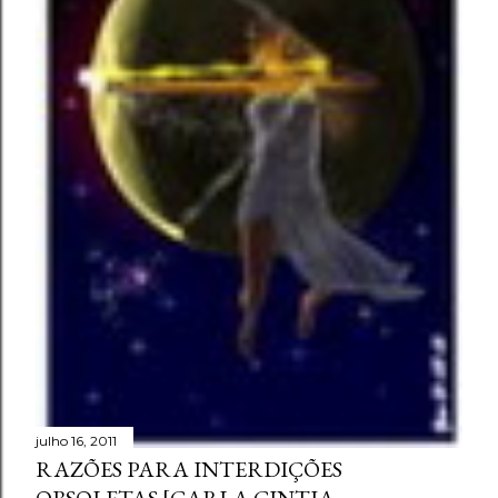
julho 16, 2011
RAZÕES PARA INTERDIÇÕES