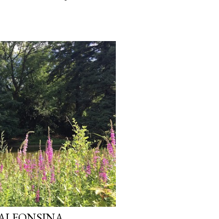
> ALFONSINA