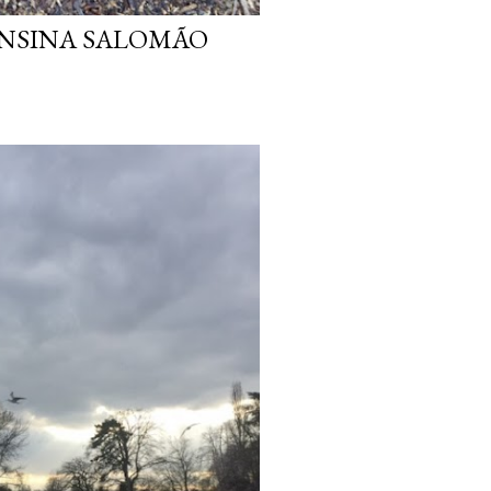
ONSINA SALOMÃO