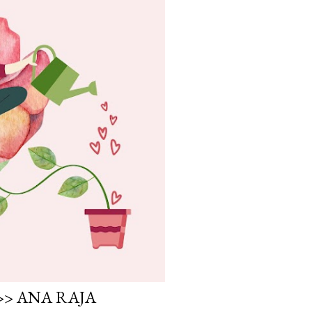
>> ANA RAJA