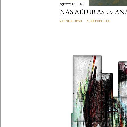
agosto 17, 2025
NAS ALTURAS >> AN
Compartilhar
4 comentários