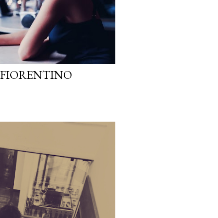
E FIORENTINO