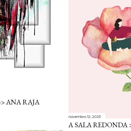
>> ANA RAJA
novembro 12, 2023
A SALA REDONDA 