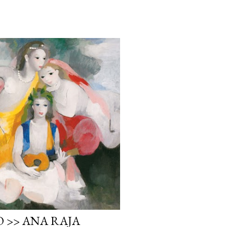
 >> ANA RAJA