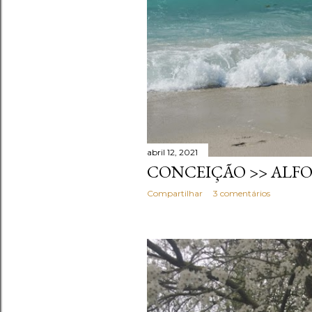
abril 12, 2021
CONCEIÇÃO >> ALF
Compartilhar
3 comentários