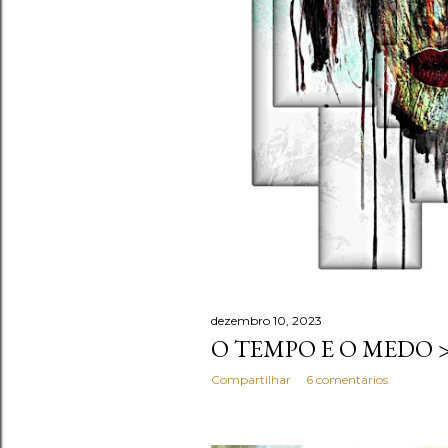
dezembro 10, 2023
O TEMPO E O MEDO 
Compartilhar
6 comentários