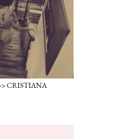
> CRISTIANA