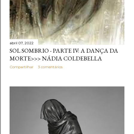
abril 07, 2022
SOL SOMBRIO - PARTE IV: A DANÇA DA
MORTE>>> NÁDIA COLDEBELLA
Compartilhar
3 comentários