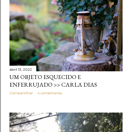
abril 13, 2022
UM OBJETO ESQUECIDO E
ENFERRUJADO >> CARLA DIAS
Compartilhar
4 comentários