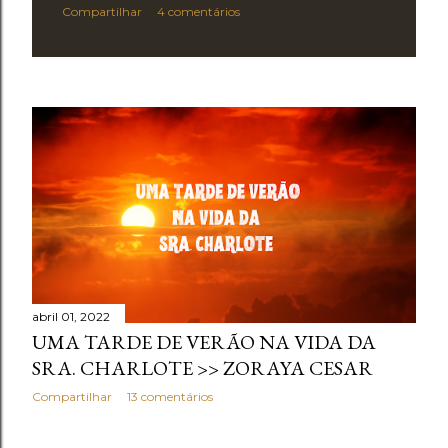
Compartilhar
4 comentários
abril 01, 2022
UMA TARDE DE VERÃO NA VIDA DA
SRA. CHARLOTE >> ZORAYA CESAR
Compartilhar
13 comentários