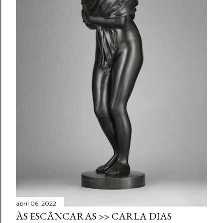
abril 06, 2022
ÀS ESCÂNCARAS >> CARLA DIAS