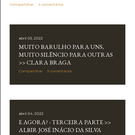
Compartilhar
4 comentários
abril 05, 2022
MUITO BARULHO PARA UNS,
MUITO SILÊNCIO PARA OUTRAS
>> CLARA BRAGA
Compartilhar
5 comentários
abril 04, 2022
E AGORA? - TERCEIRA PARTE >>
ALBIR JOSÉ INÁCIO DA SILVA