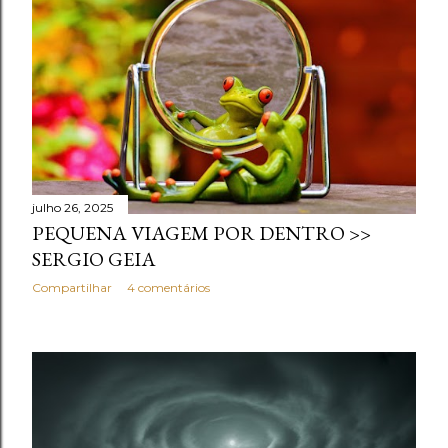
julho 26, 2025
PEQUENA VIAGEM POR DENTRO >>
SERGIO GEIA
Compartilhar
4 comentários