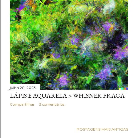
julho 20, 2023
LÁPIS E AQUARELA > WHISNER FRAGA
Compartilhar
3 comentários
POSTAGENS MAIS ANTIGAS