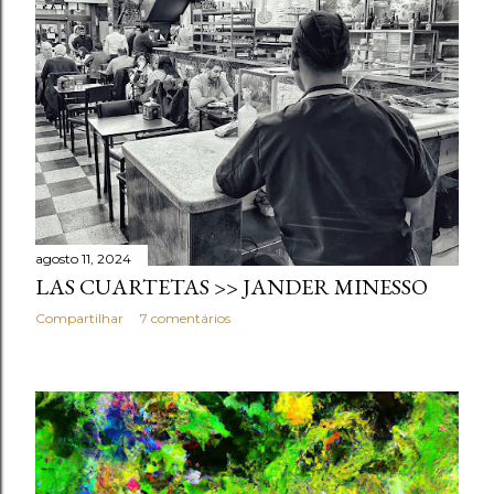
agosto 11, 2024
LAS CUARTETAS >> JANDER MINESSO
Compartilhar
7 comentários