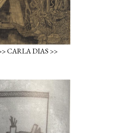
> CARLA DIAS >>