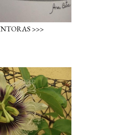
INTORAS >>>