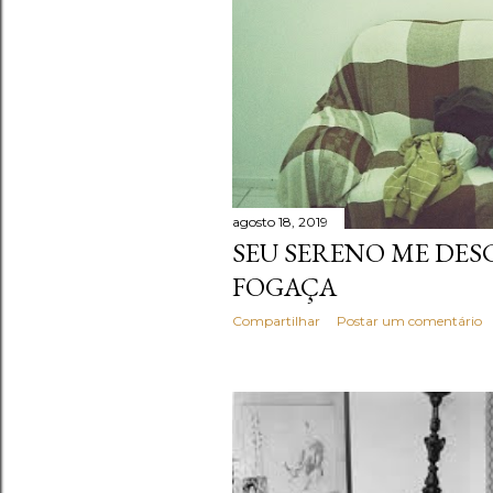
agosto 18, 2019
SEU SERENO ME DES
FOGAÇA
Compartilhar
Postar um comentário