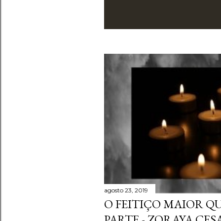
agosto 23, 2019
O FEITIÇO MAIOR QU
PARTE - ZORAYA CES