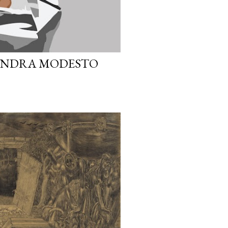
SANDRA MODESTO