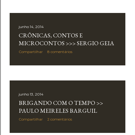
junho 14, 2014
CRÔNICAS, CONTOS E
MICROCONTOS >>> SERGIO GEIA
Compartilhar
8 comentários
junho 13, 2014
BRIGANDO COM O TEMPO >>
PAULO MEIRELES BARGUIL
Compartilhar
2 comentários