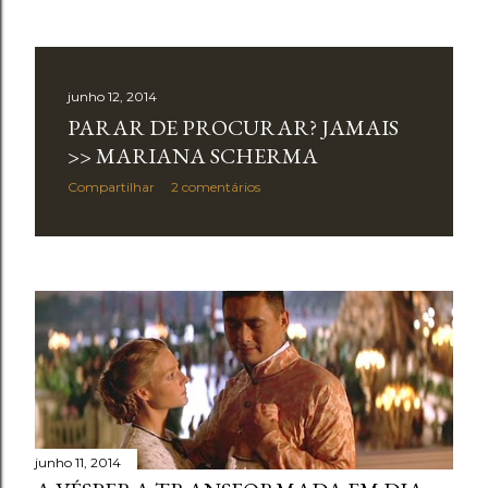
junho 12, 2014
PARAR DE PROCURAR? JAMAIS
>> MARIANA SCHERMA
Compartilhar
2 comentários
junho 11, 2014