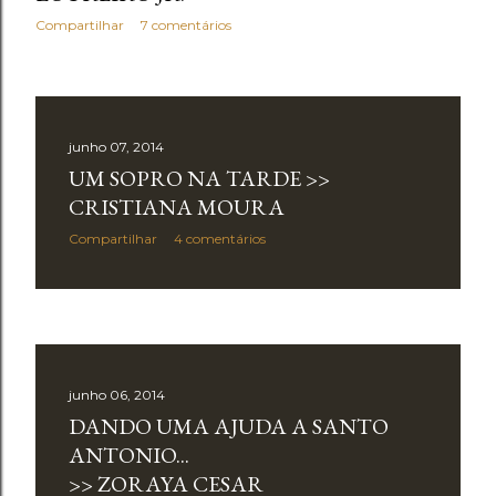
Compartilhar
7 comentários
junho 07, 2014
UM SOPRO NA TARDE >>
CRISTIANA MOURA
Compartilhar
4 comentários
junho 06, 2014
DANDO UMA AJUDA A SANTO
ANTONIO...
>> ZORAYA CESAR