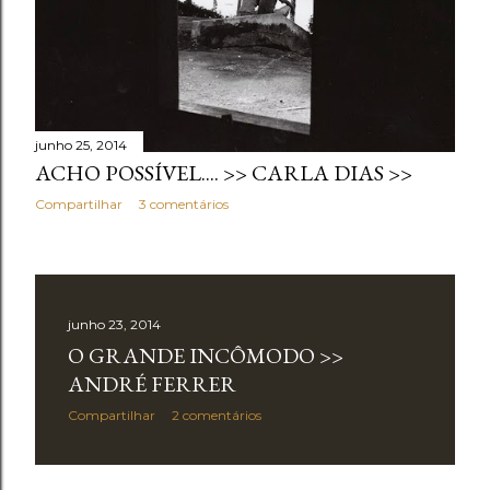
junho 25, 2014
ACHO POSSÍVEL.... >> CARLA DIAS >>
Compartilhar
3 comentários
junho 23, 2014
O GRANDE INCÔMODO >>
ANDRÉ FERRER
Compartilhar
2 comentários