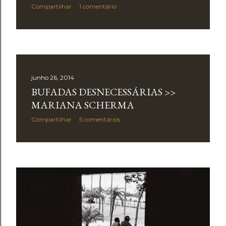
Compartilhar
1 comentário
junho 26, 2014
BUFADAS DESNECESSÁRIAS >>
MARIANA SCHERMA
Compartilhar
5 comentários