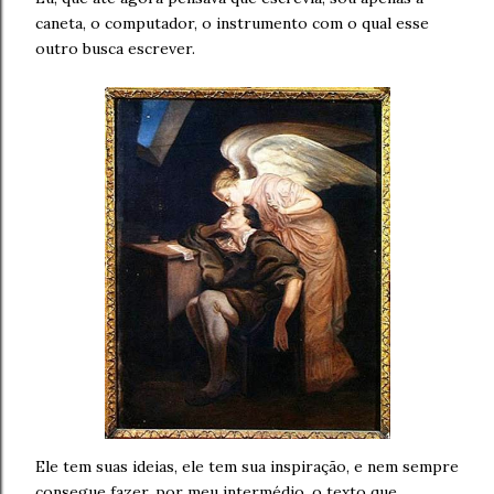
caneta, o computador, o instrumento com o qual esse
outro busca escrever.
Ele tem suas ideias, ele tem sua inspiração, e nem sempre
consegue fazer, por meu intermédio, o texto que