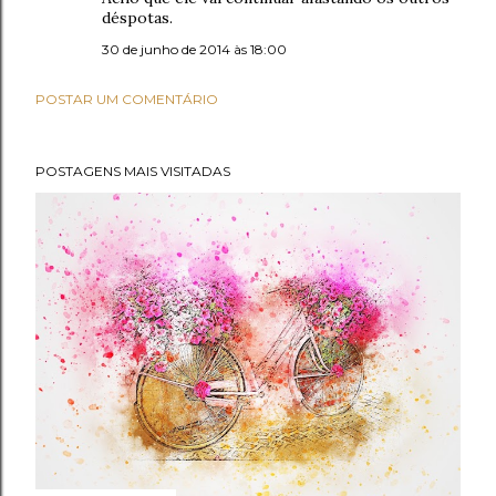
déspotas.
30 de junho de 2014 às 18:00
POSTAR UM COMENTÁRIO
POSTAGENS MAIS VISITADAS