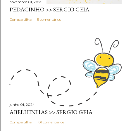
novembro 01, 2025
PEDACINHO >> SERGIO GEIA
Compartilhar
5 comentários
junho 01, 2024
ABELHINHAS >> SERGIO GEIA
Compartilhar
101 comentários