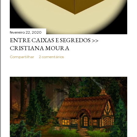
fevereiro 22, 2020
ENTRE CAIXAS E SEGREDOS >>
CRISTIANA MOURA
Compartilhar
2 comentários