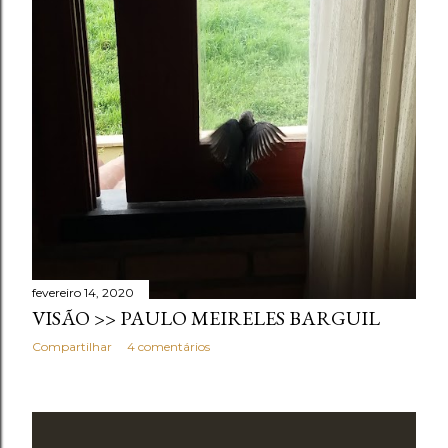
fevereiro 14, 2020
VISÃO >> PAULO MEIRELES BARGUIL
Compartilhar
4 comentários