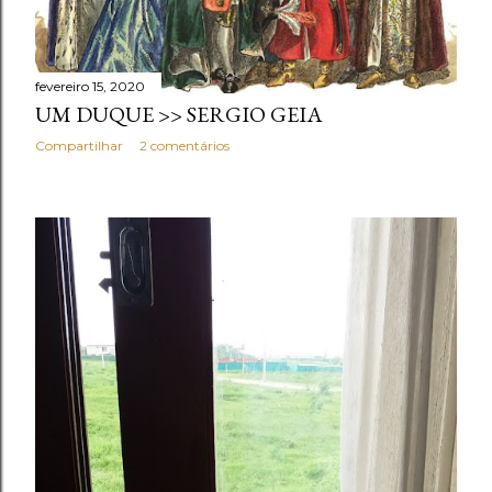
fevereiro 15, 2020
UM DUQUE >> SERGIO GEIA
Compartilhar
2 comentários