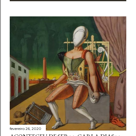
fevereiro 26, 2020