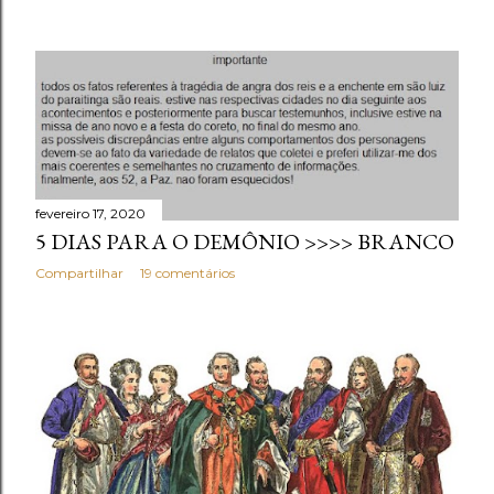
fevereiro 17, 2020
5 DIAS PARA O DEMÔNIO >>>> BRANCO
Compartilhar
19 comentários