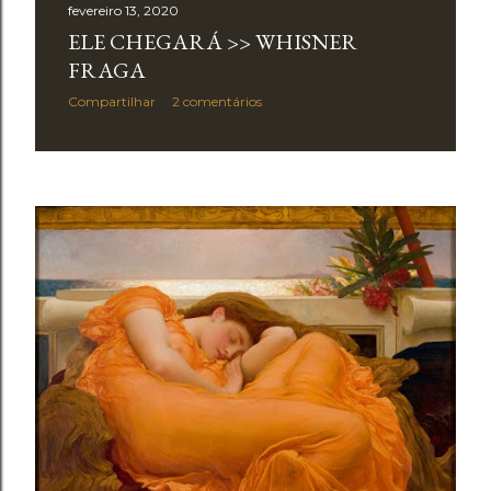
fevereiro 13, 2020
ELE CHEGARÁ >> WHISNER
FRAGA
Compartilhar
2 comentários