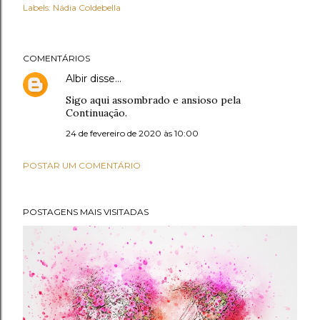
Labels:
Nádia Coldebella
COMENTÁRIOS
Albir
disse…
Sigo aqui assombrado e ansioso pela
Continuação.
24 de fevereiro de 2020 às 10:00
POSTAR UM COMENTÁRIO
POSTAGENS MAIS VISITADAS