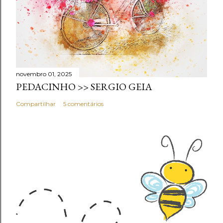
novembro 01, 2025
PEDACINHO >> SERGIO GEIA
Compartilhar
5 comentários