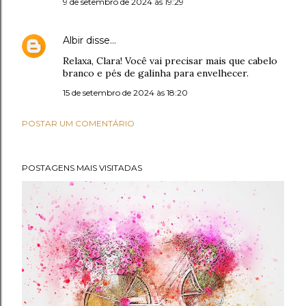
9 de setembro de 2024 às 19:29
Albir
disse…
Relaxa, Clara! Você vai precisar mais que cabelo
branco e pés de galinha para envelhecer.
15 de setembro de 2024 às 18:20
POSTAR UM COMENTÁRIO
POSTAGENS MAIS VISITADAS