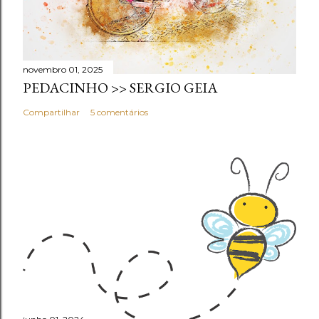
novembro 01, 2025
PEDACINHO >> SERGIO GEIA
Compartilhar
5 comentários