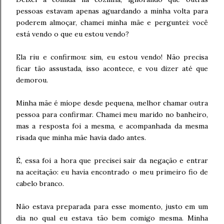
pessoas estavam apenas aguardando a minha volta para
poderem almoçar, chamei minha mãe e perguntei: você
está vendo o que eu estou vendo?
Ela riu e confirmou: sim, eu estou vendo! Não precisa
ficar tão assustada, isso acontece, e vou dizer até que
demorou.
Minha mãe é míope desde pequena, melhor chamar outra
pessoa para confirmar. Chamei meu marido no banheiro,
mas a resposta foi a mesma, e acompanhada da mesma
risada que minha mãe havia dado antes.
É, essa foi a hora que precisei sair da negação e entrar
na aceitação: eu havia encontrado o meu primeiro fio de
cabelo branco.
Não estava preparada para esse momento, justo em um
dia no qual eu estava tão bem comigo mesma. Minha