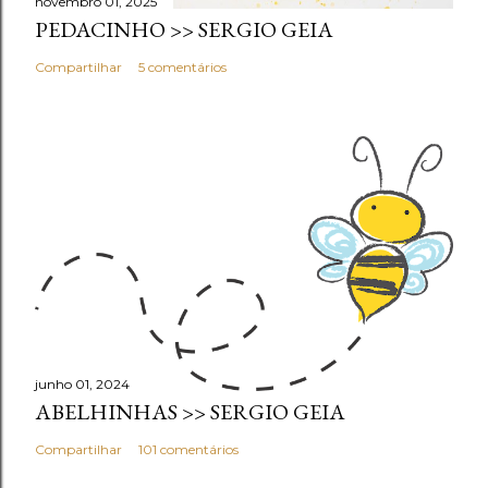
novembro 01, 2025
PEDACINHO >> SERGIO GEIA
Compartilhar
5 comentários
junho 01, 2024
ABELHINHAS >> SERGIO GEIA
Compartilhar
101 comentários