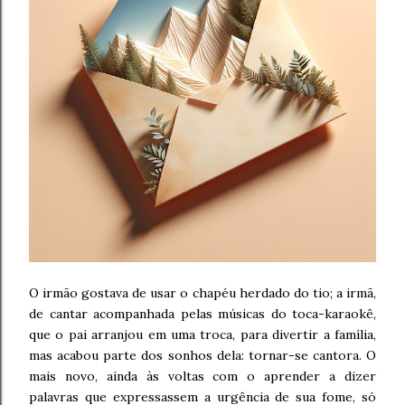
O irmão gostava de usar o chapéu herdado do tio; a irmã,
de cantar acompanhada pelas músicas do toca-karaokê,
que o pai arranjou em uma troca, para divertir a família,
mas acabou parte dos sonhos dela: tornar-se cantora. O
mais novo, ainda às voltas com o aprender a dizer
palavras que expressassem a urgência de sua fome, só