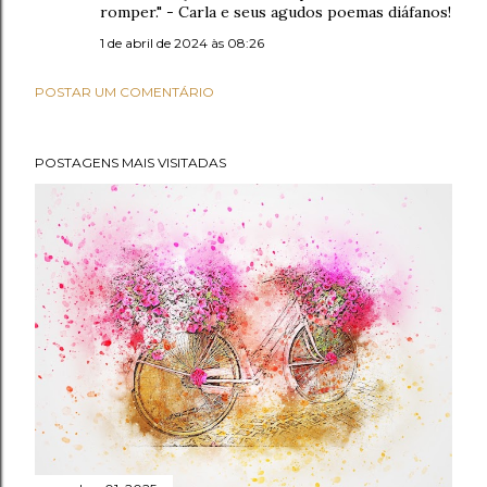
romper." - Carla e seus agudos poemas diáfanos!
1 de abril de 2024 às 08:26
POSTAR UM COMENTÁRIO
POSTAGENS MAIS VISITADAS