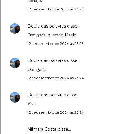
abraço.
12 de dezembro de 2024 às 23:23
Doula das palavras
disse…
Obrigada, querido Mario.
12 de dezembro de 2024 às 23:23
Doula das palavras
disse…
Obrigada!
12 de dezembro de 2024 às 23:24
Doula das palavras
disse…
Viva!
12 de dezembro de 2024 às 23:24
Nilmara Costa disse…