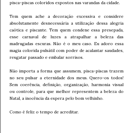
pisca-piscas coloridos expostos nas varandas da cidade.
Tem quem ache a decoração excessiva e considere
absolutamente desnecessária a utilização dessa alegria
caótica e piscante. Tem quem condene essa presepada,
esse carnaval de luzes a atrapalhar a beleza das
madrugadas escuras. Não é o meu caso. Eu adoro essa
magia colorida pulsátil com poder de acalantar saudades,
resgatar passado e embalar sorrisos.
Não importa a forma que assumem, pisca-piscas trazem
no seu pulsar a eternidade dos meus. Quero-os todos!
Sem coerência, definição, organização, harmonia visual
ou controle, para que melhor representem a beleza do
Natal, a inocência da espera pelo bom velhinho.
Como é feliz o tempo de acreditar.