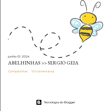
junho 01, 2024
ABELHINHAS >> SERGIO GEIA
Compartilhar
101 comentários
Tecnologia do Blogger