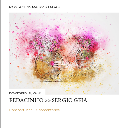
POSTAGENS MAIS VISITADAS
novembro 01, 2025
PEDACINHO >> SERGIO GEIA
Compartilhar
5 comentários