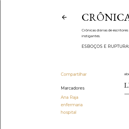
CRÔNICA
Crônicas diárias de escritores
instigantes.
ESBOÇOS E RUPTURA
Compartilhar
abr
L
Marcadores
Ana Raja
enfermaria
hospital