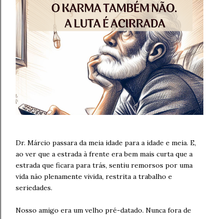
Dr. Márcio passara da meia idade para a idade e meia. E,
ao ver que a estrada à frente era bem mais curta que a
estrada que ficara para trás, sentiu remorsos por uma
vida não plenamente vivida, restrita a trabalho e
seriedades.
Nosso amigo era um velho pré-datado. Nunca fora de