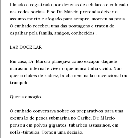
filmado e registrado por dezenas de celulares e colocado
nas redes sociais. E se Dr. Márcio pretendia deixar o
assunto morto e afogado para sempre, morreu na praia.
O cunhado recebeu uma das postagens e tratou de
espalhar pela família, amigos, conhecidos...
LAR DOCE LAR
Em casa, Dr. Márcio planejava como escapar daquele
marasmo infernal e viver o que nunca tinha vivido. Não
queria clubes de xadrez, bocha nem nada convencional ou
tranquilo.
Queria emoção.
O cunhado conversava sobre os preparativos para uma
excursão de pesca submarina no Caribe. Dr. Márcio
pensou em polvos gigantes, tubarões assassinos, em
sofás-túmulos. Tomou uma decisão.