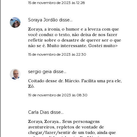
15 de novembro de 2023 às 12:28
Soraya Jordão
disse…
Zoraya, a ironia, o humor e a leveza com que
você conduz o texto, não deixa de nos fazer
refletir sobre o desastre de querer ser o que
não se é. Muito interessante. Gostei muito>
15 de novembro de 2023 às 22:30
sergio geia
disse…
Coitado desse dr. Márcio. Facilita uma pra ele,
Zô.
19 de novembro de 2023 às 08:30
Carla Dias disse…
Zoraya, Zoraya... Seus personagens
aventureiros, repletos de vontade de
chegar/fazer/sentir de um tudo, ainda que