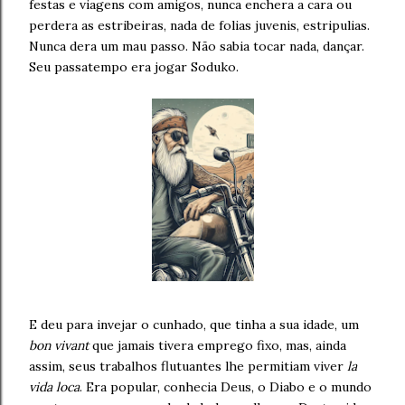
festas e viagens com amigos, nunca enchera a cara ou
perdera as estribeiras, nada de folias juvenis, estripulias.
Nunca dera um mau passo. Não sabia tocar nada, dançar.
Seu passatempo era jogar Soduko.
E deu para invejar o cunhado, que tinha a sua idade, um
bon vivant
que jamais tivera emprego fixo, mas, ainda
assim, seus trabalhos flutuantes lhe permitiam viver
la
vida loca
. Era popular, conhecia Deus, o Diabo e o mundo