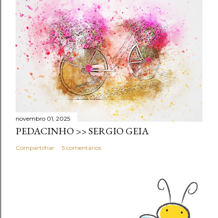
novembro 01, 2025
PEDACINHO >> SERGIO GEIA
Compartilhar
5 comentários