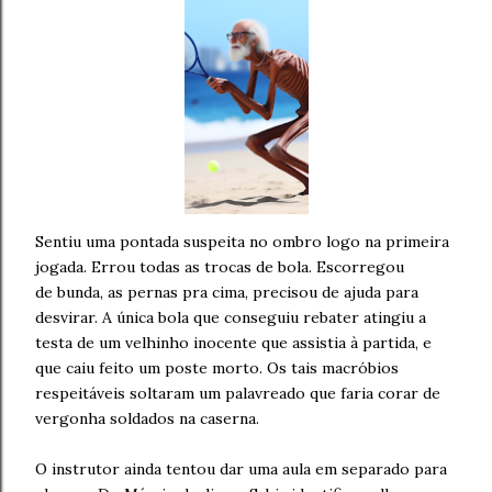
Sentiu uma pontada suspeita no ombro logo na primeira
jogada. Errou todas as trocas de bola. Escorregou
de bunda, as pernas pra cima, precisou de ajuda para
desvirar. A única bola que conseguiu rebater atingiu a
testa de um velhinho inocente que assistia à partida, e
que caiu feito um poste morto. Os tais macróbios
respeitáveis soltaram um palavreado que faria corar de
vergonha soldados na caserna.
O instrutor ainda tentou dar uma aula em separado para