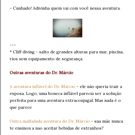
- Cunhado! Adivinha quem vai com você nessa aventura.
---
* Cliff diving - salto de grandes alturas para mar, piscina,
rios sem equipamento de segurança.
Outras aventuras do Dr. Márcio
A aventura inflável do Dr. Márcio
- ele não queria trair a
esposa. Logo, uma boneca inflável parecia ser a solução
perfeita para uma aventura extraconjugal. Mas nada é o
que parece
Outra malfadada aventura do Dr. Márcio
- sua mãe nunca
te ensinou a nao aceitar bebidas de estranhos?