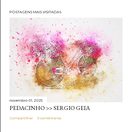
POSTAGENS MAIS VISITADAS
novembro 01, 2025
PEDACINHO >> SERGIO GEIA
Compartilhar
5 comentários