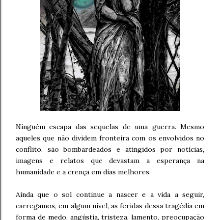
Ninguém escapa das sequelas de uma guerra. Mesmo
aqueles que não dividem fronteira com os envolvidos no
conflito, são bombardeados e atingidos por notícias,
imagens e relatos que devastam a esperança na
humanidade e a crença em dias melhores.
Ainda que o sol continue a nascer e a vida a seguir,
carregamos, em algum nível, as feridas dessa tragédia em
forma de medo, angústia, tristeza, lamento, preocupação