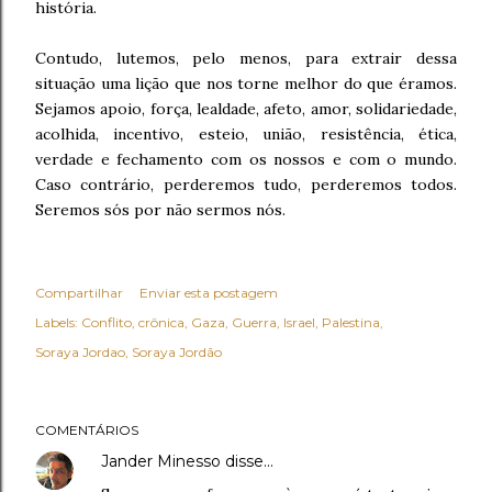
história.
Contudo, lutemos, pelo menos, para extrair dessa
situação uma lição que nos torne melhor do que éramos.
Sejamos apoio, força, lealdade, afeto, amor, solidariedade,
acolhida, incentivo, esteio, união, resistência, ética,
verdade e fechamento com os nossos e com o mundo.
Caso contrário, perderemos tudo, perderemos todos.
Seremos sós por não sermos nós.
Compartilhar
Enviar esta postagem
Labels:
Conflito
crônica
Gaza
Guerra
Israel
Palestina
Soraya Jordao
Soraya Jordão
COMENTÁRIOS
Jander Minesso
disse…