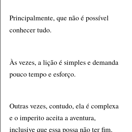
Principalmente, que não é possível
conhecer tudo.
Às vezes, a lição é simples e demanda
pouco tempo e esforço.
Outras vezes, contudo, ela é complexa
e o imperito aceita a aventura,
inclusive que essa possa não ter fim.