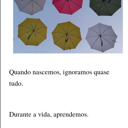
Quando nascemos, ignoramos quase
tudo.
Durante a vida, aprendemos.