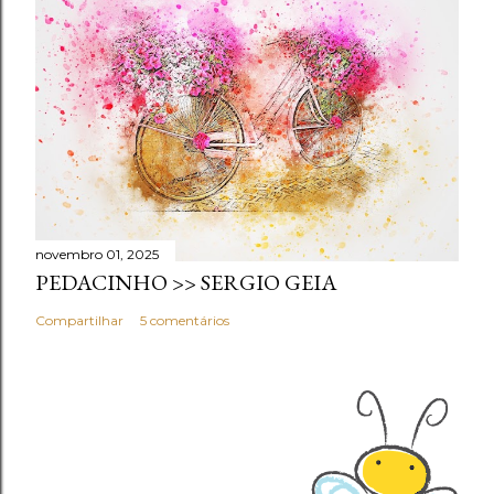
novembro 01, 2025
PEDACINHO >> SERGIO GEIA
Compartilhar
5 comentários