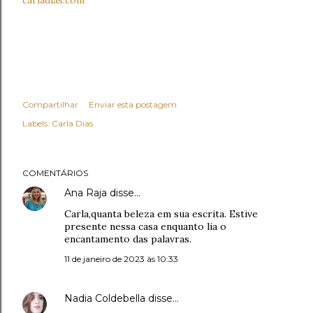
Compartilhar
Enviar esta postagem
Labels:
Carla Dias
COMENTÁRIOS
Ana Raja
disse…
Carla,quanta beleza em sua escrita. Estive
presente nessa casa enquanto lia o
encantamento das palavras.
11 de janeiro de 2023 às 10:33
Nadia Coldebella
disse…