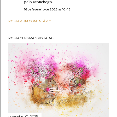
pelo aconchego.
16 de fevereiro de 2023 às 10:46
POSTAR UM COMENTÁRIO
POSTAGENS MAIS VISITADAS
novembro 01, 2025