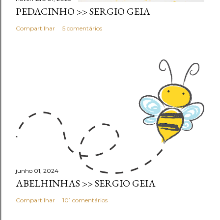
PEDACINHO >> SERGIO GEIA
Compartilhar
5 comentários
junho 01, 2024
ABELHINHAS >> SERGIO GEIA
Compartilhar
101 comentários