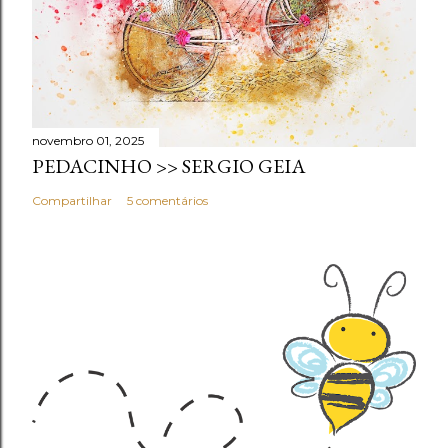
novembro 01, 2025
PEDACINHO >> SERGIO GEIA
Compartilhar
5 comentários