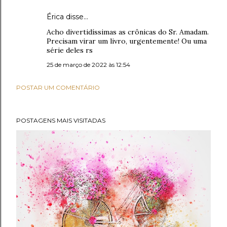
Érica disse…
Acho divertidíssimas as crônicas do Sr. Amadam.
Precisam virar um livro, urgentemente! Ou uma
série deles rs
25 de março de 2022 às 12:54
POSTAR UM COMENTÁRIO
POSTAGENS MAIS VISITADAS