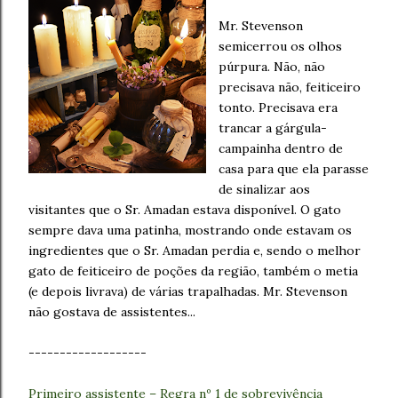
Mr. Stevenson
semicerrou os olhos
púrpura. Não, não
precisava não, feiticeiro
tonto. Precisava era
trancar a gárgula-
campainha dentro de
casa para que ela parasse
de sinalizar aos
visitantes que o Sr. Amadan estava disponível. O gato
sempre dava uma patinha, mostrando onde estavam os
ingredientes que o Sr. Amadan perdia e, sendo o melhor
gato de feiticeiro de poções da região, também o metia
(e depois livrava) de várias trapalhadas. Mr. Stevenson
não gostava de assistentes...
-------------------
Primeiro assistente – Regra nº 1 de sobrevivência