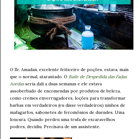
O Sr. Amadan, excelente feiticeiro de poções, estava, mais
que o normal, atarantado. O
Baile de Despedida das Fadas
Azedas
seria dali a duas semanas e ele estava
assoberbado de encomendas por produtos de beleza,
como cremes enverrugadores, loções para transformar
barbas em verdadeiros (eu disse verdadeiros) ninhos de
mafagarfos, sabonetes de feromônios de duendes. Uma
loucura. Quando perdeu uma trufa de escaravelhos
podres, decidiu. Precisava de um assistente.