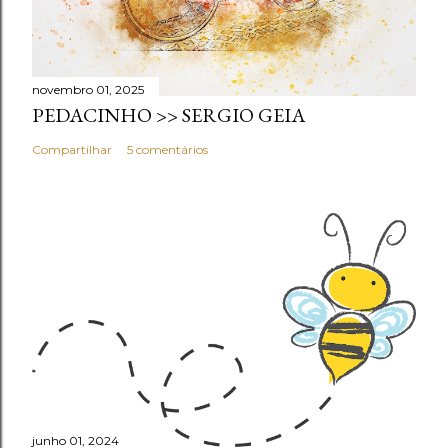
novembro 01, 2025
PEDACINHO >> SERGIO GEIA
Compartilhar
5 comentários
junho 01, 2024