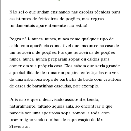
Não sei o que andam ensinando nas escolas técnicas para
assistentes de feiticeiros de poções, mas regras
fundamentais aparentemente não estão!
Regra nº 1: nunca, nunca, nunca tome qualquer tipo de
caldo com aparência comestível que encontre na casa de
um feiticeiro de poções. Porque feiticeiros de poções
nunca, nunca, nunca preparam sopas ou caldos para
comer em sua própria casa. Eles sabem que seria grande
a probabilidade de tomarem poções enfeitiçadas em vez
de uma saborosa sopa de barbicha de bode com croutons
de casca de baratinhas cascudas, por exemplo.
Pois não é que o desavisado assistente, tendo,
naturalmente, faltado àquela aula, ao encontrar o que
parecia ser uma apetitosa sopa, tomou-a toda, com
prazer, ignorando o olhar de reprovação de Mr.
Stevenson.