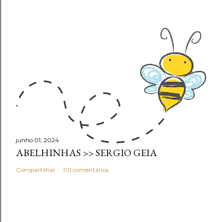
junho 01, 2024
ABELHINHAS >> SERGIO GEIA
Compartilhar
101 comentários