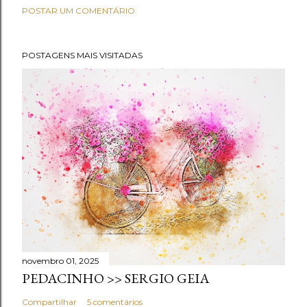
POSTAR UM COMENTÁRIO
POSTAGENS MAIS VISITADAS
novembro 01, 2025
PEDACINHO >> SERGIO GEIA
Compartilhar
5 comentários