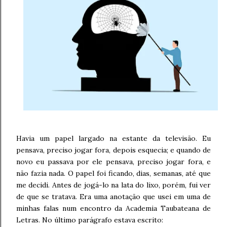
Havia um papel largado na estante da televisão. Eu
pensava, preciso jogar fora, depois esquecia; e quando de
novo eu passava por ele pensava, preciso jogar fora, e
não fazia nada. O papel foi ficando, dias, semanas, até que
me decidi. Antes de jogá-lo na lata do lixo, porém, fui ver
de que se tratava. Era uma anotação que usei em uma de
minhas falas num encontro da Academia Taubateana de
Letras. No último parágrafo estava escrito: